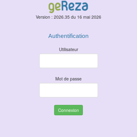
Version : 2026.35 du 16 mai 2026
Authentification
Utilisateur
Mot de passe
Connexion